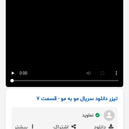
تیزر دانلود سریال مو به مو - قسمت ۷
نماوید
دانلود
اشتراک
بیشتر