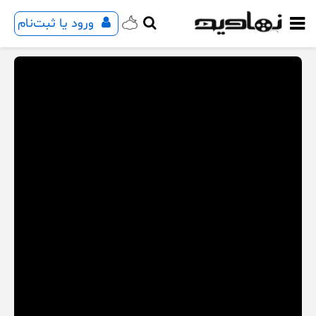
ورود یا ثبت‌نام