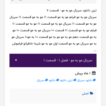
تیزر دانلود سریال مو به مو - قسمت ۷
سریال مو به مو فیلم مو به مو قسمت ۱۱ مو به مو قسمت 11 سریال
مو به مو قسمت ۱۱ سریال مو به مو قسمت ۱۱ مو به مو قسمت 11
فیلم مو به مو قسمت ۱۱ قسمت ۱۰ سریال مو به مو قسمت ۱۰ مو
به مو قسمت دهم مو به مو مو به مو قسمت 10 به مو۱۰ سریال مو
به مو سریال مو به مو قسمت اول مو به مو شیدا خاطراتو فراموش
...
سریال مو به مو - فصل 1 - قسمت 1
1 ماه پیش
دانلود سریال
تیزر دانلود
دانلود
سریال
اصلی