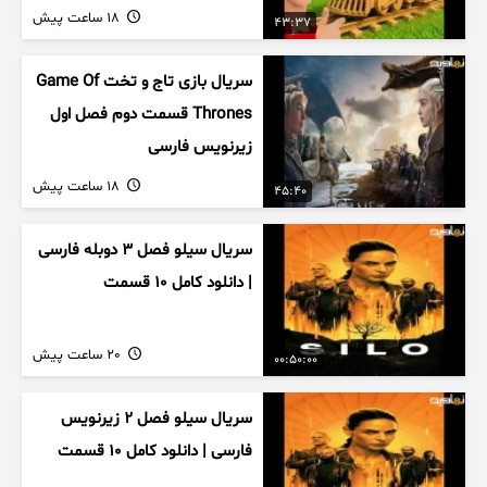
18 ساعت پیش
43:37
سریال بازی تاج و تخت Game Of
Thrones قسمت دوم فصل اول
زیرنویس فارسی
18 ساعت پیش
45:40
سریال سیلو فصل ۳ دوبله فارسی
| دانلود کامل ۱۰ قسمت
20 ساعت پیش
00:50:00
سریال سیلو فصل ۲ زیرنویس
فارسی | دانلود کامل ۱۰ قسمت