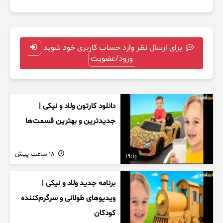
برای ارسال نظر وارد حساب کاربری خود شوید
ورود/عضویت
دانلود کارتون ولاد و نیکی |
جدیدترین و بهترین قسمت‌ها
18 ساعت پیش
19:10
برنامه جدید ولاد و نیکی |
ویدیوهای طولانی و سرگرم‌کننده
کودکان