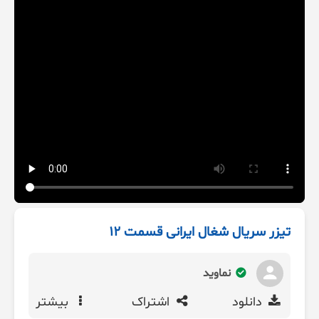
تیزر سریال شغال ایرانی قسمت 12
نماوید
دانلود
اشتراک
بیشتر