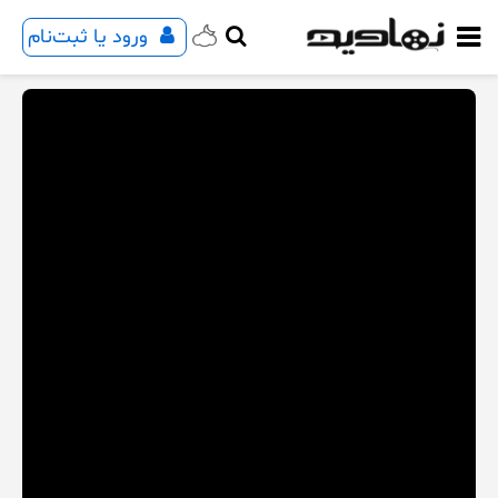
ورود یا ثبت‌نام