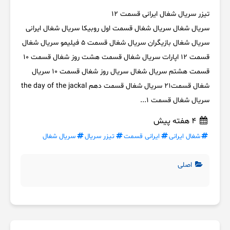
تیزر سریال شغال ایرانی قسمت 12
سریال شغال سریال شغال قسمت اول روبیکا سریال شغال ایرانی
سریال شغال بازیگران سریال شغال قسمت ۵ فیلیمو سریال شغال
قسمت ۱۲ اپارات سریال شغال قسمت هشت روز شغال قسمت ۱۰
قسمت هشتم سریال شغال سریال روز شغال قسمت ۱۰ سریال
شغال قسمت۲۱ سریال شغال قسمت دهم the day of the jackal
سریال شغال قسمت 1...
4 هفته پیش
شغال ایرانی
ایرانی قسمت
تیزر سریال
سریال شغال
اصلی