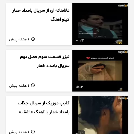
عاشقانه ای از سریال بامداد خمار
کیلو اهنگ
1 هفته پیش
00:32
تیزر قسمت سوم فصل دوم
سریال بامداد خمار
1 هفته پیش
01:03
کلیپ موزیک از سریال جذاب
بامداد خمار با آهنگ عاشقانه
1 هفته پیش
00:22