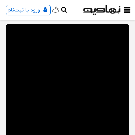
ورود یا ثبت‌نام