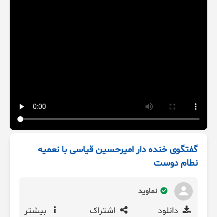
گفتگوی خنده دار امیرحسین قیاسی با نعمیه
نطام دوست
نماوید
دانلود
اشتراک
بیشتر