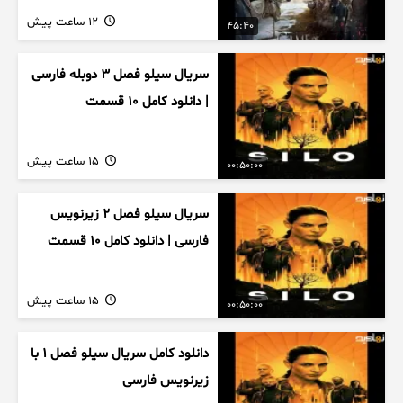
12 ساعت پیش
45:40
سریال سیلو فصل ۳ دوبله فارسی
| دانلود کامل ۱۰ قسمت
15 ساعت پیش
00:50:00
سریال سیلو فصل ۲ زیرنویس
فارسی | دانلود کامل ۱۰ قسمت
15 ساعت پیش
00:50:00
دانلود کامل سریال سیلو فصل ۱ با
زیرنویس فارسی