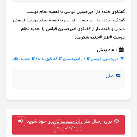
گفتگوی خنده دار امیرحسین قیاسی با نعمیه نطام دوست
گفتگوی خنده دار امیرحسین قیاسی با نعمیه نطام دوست قسمتی
دیدنی و خنده دار از گفتگوی امیرحسین قیاسی با نعمیه نطام
دوست #طنز #خنده شکرخند
1 ماه پیش
امیرحسین قیاسی
دار امیرحسین
گفتگوی خنده
نعمیه نطام
اصلی
برای ارسال نظر وارد حساب کاربری خود شوید
ورود/عضویت