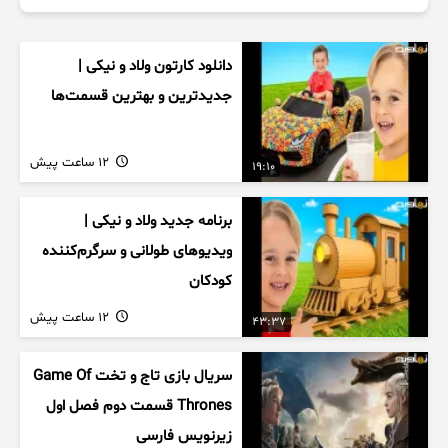
دانلود کارتون ولاد و نیکی |
جدیدترین و بهترین قسمت‌ها
12 ساعت پیش
19:10
برنامه جدید ولاد و نیکی |
ویدیوهای طولانی و سرگرم‌کننده
کودکان
12 ساعت پیش
43:37
سریال بازی تاج و تخت Game Of
Thrones قسمت دوم فصل اول
زیرنویس فارسی