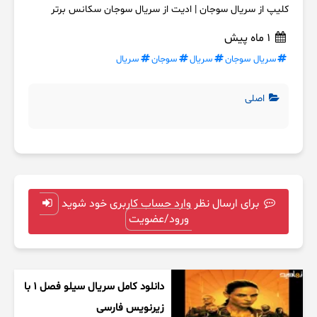
کلیپ از سریال سوجان | ادیت از سریال سوجان سکانس برتر
1 ماه پیش
سریال سوجان
سریال
سوجان
سریال
اصلی
برای ارسال نظر وارد حساب کاربری خود شوید
ورود/عضویت
دانلود کامل سریال سیلو فصل ۱ با
زیرنویس فارسی