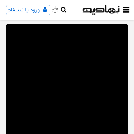
ورود یا ثبت‌نام