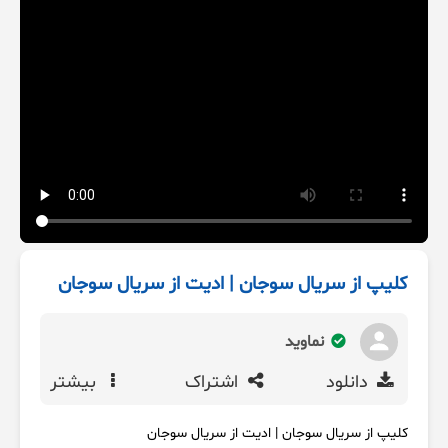
کلیپ از سریال سوجان | ادیت از سریال سوجان
نماوید
دانلود
اشتراک
بیشتر
کلیپ از سریال سوجان | ادیت از سریال سوجان