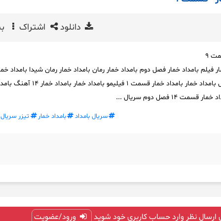
دانلود
اشتراک
بی
مت ۹
ار فیلم بامداد خمار فصل دوم بامداد خمار رمان بامداد خمار رمان شیدا بامداد خما
اهنگ بامداد خمار قسمت اول بامداد خمار بامداد خمار قسمت ۱ فیلیمو بام
۱۴ فصل دوم سریال ...
سریال بامداد
بامداد خمار
تیزر سریال
 ارسال نظر وارد حساب کاربری خود شوید
ورود/عضویت