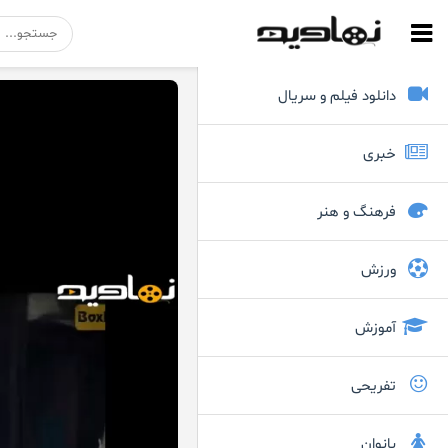
دانلود فیلم و سریال
خبری
فرهنگ و هنر
ورزش
آموزش
تفریحی
بانوان