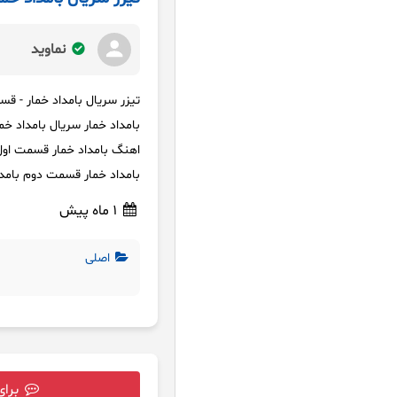
نماوید
تیزر سریال بامداد خمار - قس
بامداد خمار سریال بامداد خم
بامداد خمار قسمت دوم بامداد خمار قسمت 
1 ماه پیش
اصلی
برای