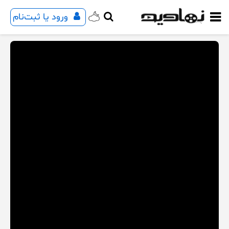
ورود یا ثبت‌نام