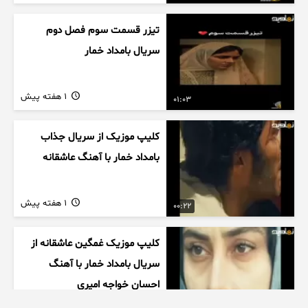
تیزر قسمت سوم فصل دوم
سریال بامداد خمار
1 هفته پیش
01:03
کلیپ موزیک از سریال جذاب
بامداد خمار با آهنگ عاشقانه
1 هفته پیش
00:22
کلیپ موزیک غمگین عاشقانه از
سریال بامداد خمار با آهنگ
احسان خواجه امیری