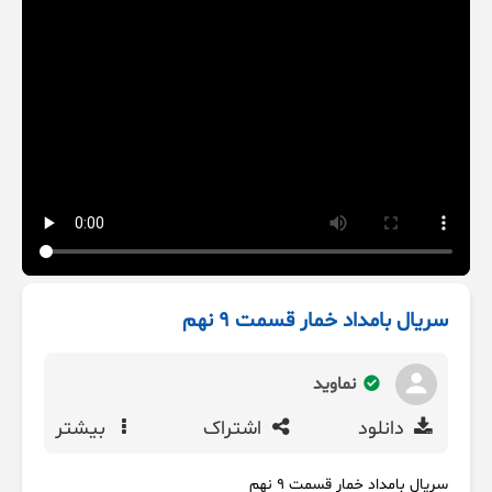
سریال بامداد خمار قسمت ۹ نهم
نماوید
دانلود
اشتراک
بیشتر
سریال بامداد خمار قسمت ۹ نهم