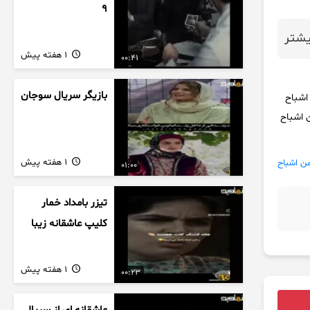
9
شتر
1 هفته پیش
00:41
بازیگر سریال سوجان
 اشباح فصل دوم انجمن اشباح قسمت ۲ انجمن اشباح
ت ۶ انجمن اشباح بازیگران انجمن اشباح قسمت ۱۱ انجمن اشباح
1 هفته پیش
ن اشباح
01:00
تیزر بامداد خمار
کلیپ عاشقانه زیبا
1 هفته پیش
00:23