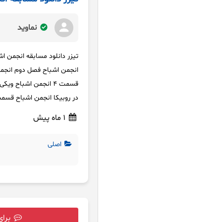
نماوید
تیزر دانلود مسابقه انجمن اش
در روبیکا انجمن اشباح قسمت ۴ انجمن اشباح قسمت ۵ برنامه انجمن اشباح فیلم نت
1 ماه پیش
اصلی
برای