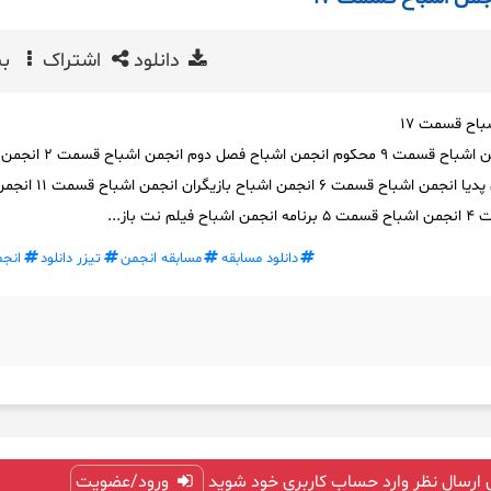
دانلود
اشتراک
بی
باح قسمت 17
انجمن اشباح فصل دوم انجمن اشباح قسمت ۹ محکوم انجمن
قسمت ۴ انجمن اشباح ویکی پدیا انجمن اشباح قسم
 باز...
دانلود مسابقه
مسابقه انجمن
تیزر دانلود
انجم
 ارسال نظر وارد حساب کاربری خود شوید
ورود/عضویت