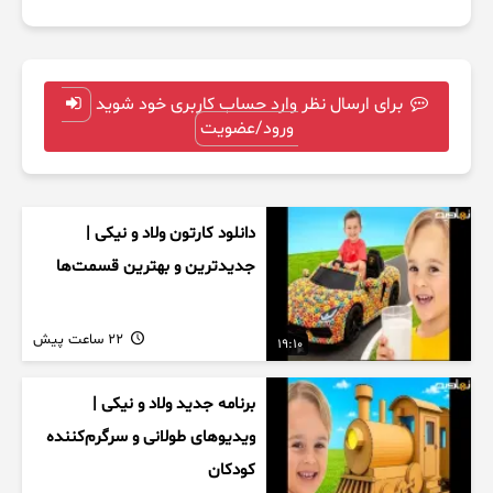
برای ارسال نظر وارد حساب کاربری خود شوید
ورود/عضویت
دانلود کارتون ولاد و نیکی |
جدیدترین و بهترین قسمت‌ها
22 ساعت پیش
19:10
برنامه جدید ولاد و نیکی |
ویدیوهای طولانی و سرگرم‌کننده
کودکان