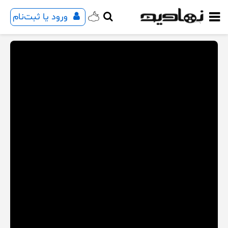
ورود یا ثبت‌نام