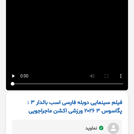
فیلم سینمایی دوبله فارسی اسب بالدار ۳ :
پگاسوس ۳ ۲۰۲۶ ورزشی اکشن ماجراجویی
نماوید