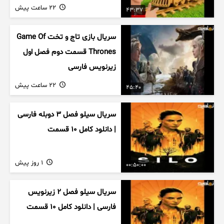
22 ساعت پیش
43:37
سریال بازی تاج و تخت Game Of
Thrones قسمت دوم فصل اول
زیرنویس فارسی
22 ساعت پیش
45:40
سریال سیلو فصل ۳ دوبله فارسی
| دانلود کامل ۱۰ قسمت
1 روز پیش
00:50:00
سریال سیلو فصل ۲ زیرنویس
فارسی | دانلود کامل ۱۰ قسمت