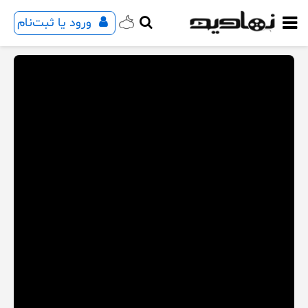
ورود یا ثبت‌نام