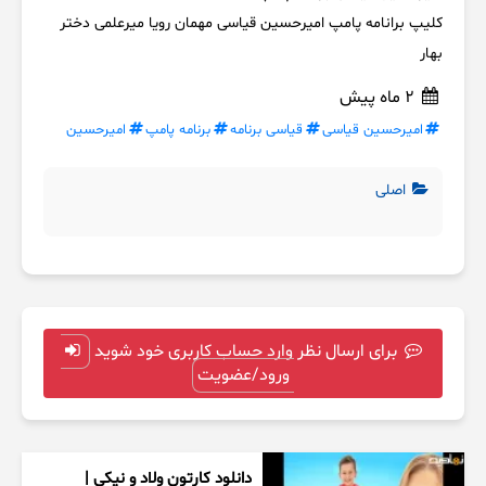
کلیپ برانامه پامپ امیرحسین قیاسی مهمان رویا میرعلمی دختر
بهار
2 ماه پیش
امیرحسین قیاسی
قیاسی برنامه
برنامه پامپ
امیرحسین
اصلی
برای ارسال نظر وارد حساب کاربری خود شوید
ورود/عضویت
دانلود کارتون ولاد و نیکی |