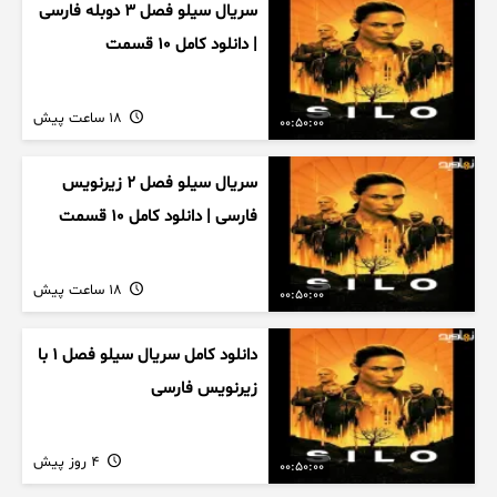
سریال سیلو فصل ۳ دوبله فارسی
| دانلود کامل ۱۰ قسمت
18 ساعت پیش
00:50:00
سریال سیلو فصل ۲ زیرنویس
فارسی | دانلود کامل ۱۰ قسمت
18 ساعت پیش
00:50:00
دانلود کامل سریال سیلو فصل ۱ با
زیرنویس فارسی
4 روز پیش
00:50:00