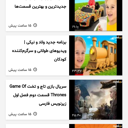
جدیدترین و بهترین قسمت‌ها
15 ساعت پیش
19:10
برنامه جدید ولاد و نیکی |
ویدیوهای طولانی و سرگرم‌کننده
کودکان
15 ساعت پیش
43:37
سریال بازی تاج و تخت Game Of
Thrones قسمت دوم فصل اول
زیرنویس فارسی
15 ساعت پیش
45:40