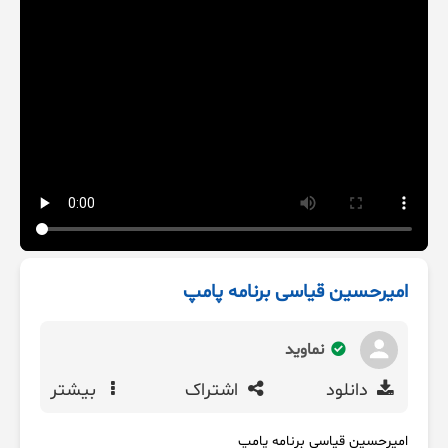
امیرحسین قیاسی برنامه پامپ
نماوید
دانلود
اشتراک
بیشتر
امیرحسین قیاسی برنامه پامپ