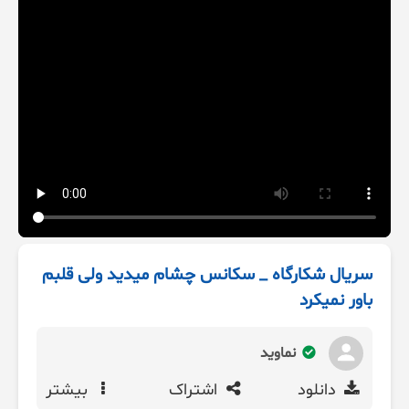
سریال شکارگاه _ سکانس چشام میدید ولی قلبم
باور نمیکرد
نماوید
دانلود
اشتراک
بیشتر