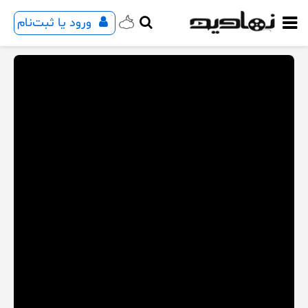
ورود یا ثبت‌نام