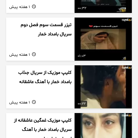
1 هفته پیش
00:32
تیزر قسمت سوم فصل دوم
سریال بامداد خمار
1 هفته پیش
01:03
کلیپ موزیک از سریال جذاب
بامداد خمار با آهنگ عاشقانه
1 هفته پیش
00:22
کلیپ موزیک غمگین عاشقانه از
سریال بامداد خمار با آهنگ