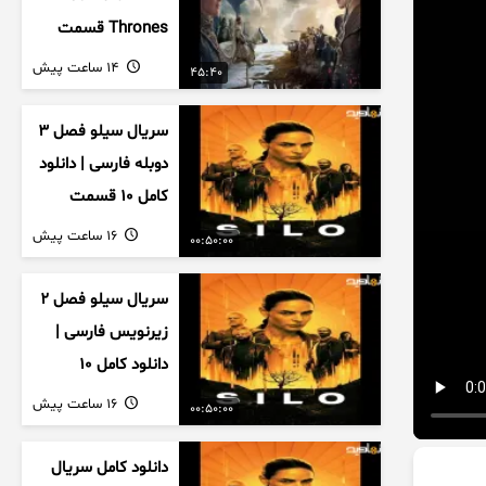
Thrones قسمت
دوم فصل اول
14 ساعت پیش
45:40
زیرنویس فارسی
سریال سیلو فصل ۳
دوبله فارسی | دانلود
کامل ۱۰ قسمت
16 ساعت پیش
00:50:00
سریال سیلو فصل ۲
زیرنویس فارسی |
دانلود کامل ۱۰
قسمت
16 ساعت پیش
00:50:00
دانلود کامل سریال