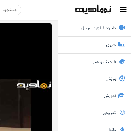
دانلود فیلم و سریال
خبری
فرهنگ و هنر
ورزش
آموزش
تفریحی
بانوان