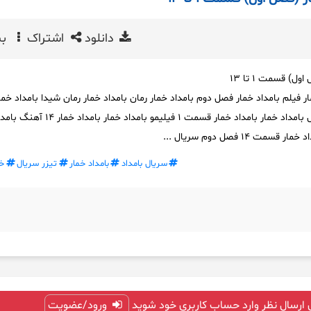
دانلود
اشتراک
بی
ل) قسمت ۱ تا ۱۳
ار فیلم بامداد خمار فصل دوم بامداد خمار رمان بامداد خمار رمان شیدا بامداد خما
اهنگ بامداد خمار قسمت اول بامداد خمار بامداد خمار قسمت ۱ فیلیمو بام
۱۴ فصل دوم سریال ...
سریال بامداد
بامداد خمار
تیزر سریال
خ
 ارسال نظر وارد حساب کاربری خود شوید
ورود/عضویت