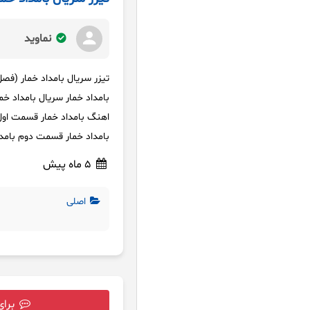
نماوید
تیزر سریال بامداد خمار (فصل او
بامداد خمار سریال بامداد خم
بامداد خمار قسمت دوم بامداد خمار قسمت 
5 ماه پیش
اصلی
برای