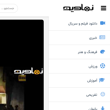
دانلود فیلم و سریال
خبری
فرهنگ و هنر
ورزش
آموزش
تفریحی
بانوان