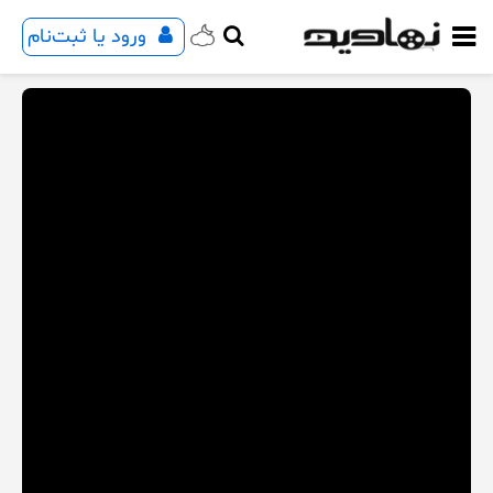
ورود یا ثبت‌نام