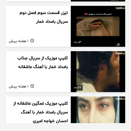
تیزر قسمت سوم فصل دوم
سریال بامداد خمار
1 هفته پیش
01:03
کلیپ موزیک از سریال جذاب
بامداد خمار با آهنگ عاشقانه
1 هفته پیش
00:22
کلیپ موزیک غمگین عاشقانه از
سریال بامداد خمار با آهنگ
احسان خواجه امیری