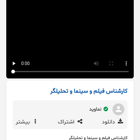
کارشناس فیلم و سینما و تحلیلگر
نماوید
دانلود
اشتراک
بیشتر
کارشناس فیلم و سینما و تحلیلگر