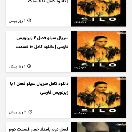
| دانلود کامل ۱۰ قسمت
1 روز پیش
00:50:00
سریال سیلو فصل ۲ زیرنویس
فارسی | دانلود کامل ۱۰ قسمت
1 روز پیش
00:50:00
دانلود کامل سریال سیلو فصل ۱ با
زیرنویس فارسی
4 روز پیش
00:50:00
فصل دوم بامداد خمار قسمت دوم