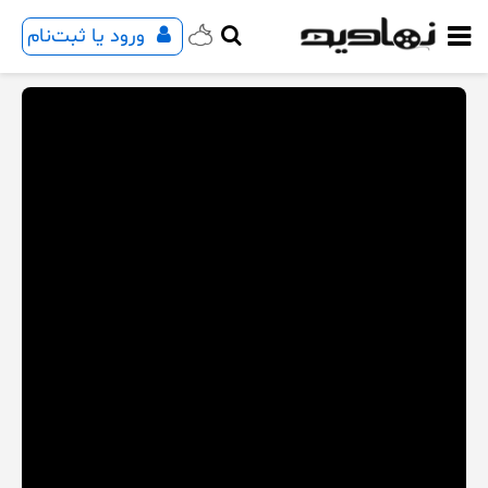
ورود یا ثبت‌نام