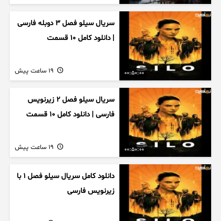
سریال سیلو فصل ۳ دوبله فارسی
| دانلود کامل ۱۰ قسمت
19 ساعت پیش
00:50:00
سریال سیلو فصل ۲ زیرنویس
فارسی | دانلود کامل ۱۰ قسمت
19 ساعت پیش
00:50:00
دانلود کامل سریال سیلو فصل ۱ با
زیرنویس فارسی