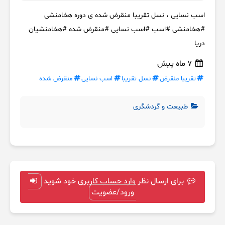
اسب نسایی ، نسل تقریبا منقرض شده ی دوره هخامنشی
#هخامنشی #اسب #اسب نسایی #منقرض شده #هخامنشیان
دریا
7 ماه پیش
تقریبا منقرض
نسل تقریبا
اسب نسایی
منقرض شده
طبیعت و گردشگری
برای ارسال نظر وارد حساب کاربری خود شوید
ورود/عضویت