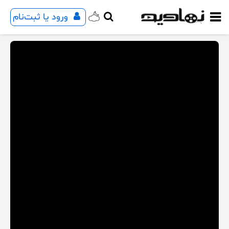
ورود یا ثبت‌نام