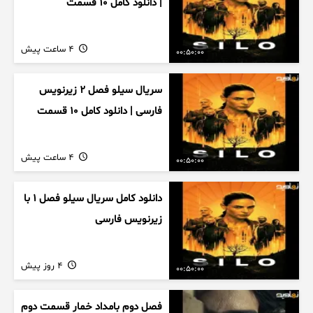
| دانلود کامل ۱۰ قسمت
4 ساعت پیش
00:50:00
سریال سیلو فصل ۲ زیرنویس
فارسی | دانلود کامل ۱۰ قسمت
4 ساعت پیش
00:50:00
دانلود کامل سریال سیلو فصل ۱ با
زیرنویس فارسی
4 روز پیش
00:50:00
فصل دوم بامداد خمار قسمت دوم