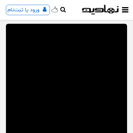
ورود یا ثبت‌نام