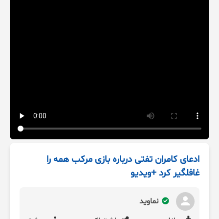
ادعای کامران تفتی درباره بازی مرکب همه را
غافلگیر کرد +ویدیو
نماوید