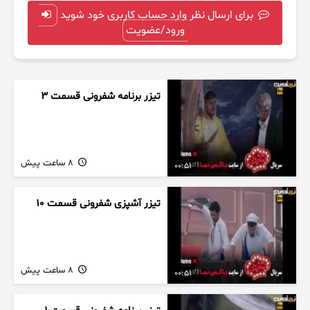
برای ارسال نظر وارد حساب کاربری خود شوید
ورود/عضویت
تیزر برنامه شفرونی قسمت ۳
8 ساعت پیش
00:51
تیزر آشپزی شفرونی قسمت ۱۰
8 ساعت پیش
00:51