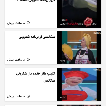
تیزر برنامه شفرونی قسمت ۱
8 ساعت پیش
00:51
سکانسی از برنامه شفرونی
8 ساعت پیش
01:01
کلیپ طنز خنده دار شفرونی
سکانس
8 ساعت پیش
00:52