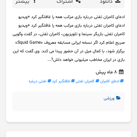
دانلود
اشتراک
بیشتر
ادعای کامران تفتی درباره بازی مرکب همه را غافلگیر کرد +ویدیو
ادعای کامران تفتی درباره بازی مرکب همه را غافلگیر کرد +ویدیو
کامران تفتی بازیگر سینما و تلویزیون، کامران تفتی، در گفت وگویی
صریح اعلام کرد اگر نسخه ایرانی مسابقه معروف «Squid Game»
برگزار شود، با کمال میل در آن حضور پیدا می کند. وی گفت که این
بازی در ایران مخاطب میلیونی خواهد داش?...
8 ماه پیش
ادعای کامران
کامران تفتی
غافلگیر کرد
تفتی درباره
ورزشی