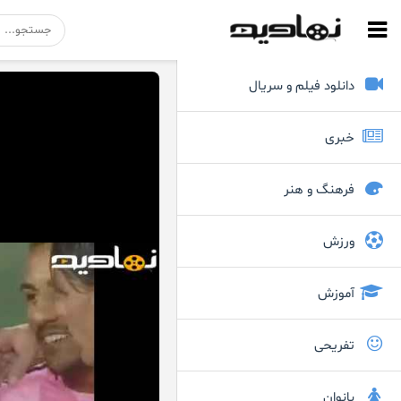
دانلود فیلم و سریال
خبری
فرهنگ و هنر
ورزش
آموزش
تفریحی
بانوان