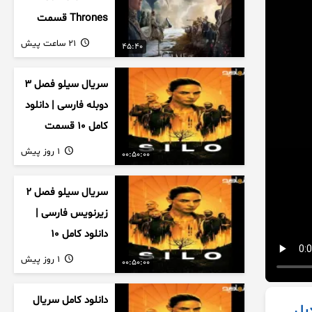
Thrones قسمت
دوم فصل اول
21 ساعت پیش
45:40
زیرنویس فارسی
سریال سیلو فصل ۳
دوبله فارسی | دانلود
کامل ۱۰ قسمت
1 روز پیش
00:50:00
سریال سیلو فصل ۲
زیرنویس فارسی |
دانلود کامل ۱۰
قسمت
1 روز پیش
00:50:00
دانلود کامل سریال
 دبل