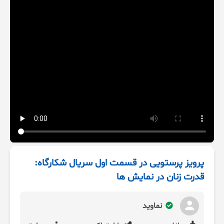
پرویز پرستویی در قسمت اول سریال شکارگاه:
قدرت زنان در نمایش ها
نماوید