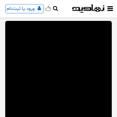
ورود یا ثبت‌نام