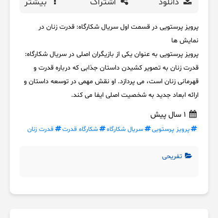
دانلود
اشتراک
بیشتر
پرویز پرستویی در قسمت اول سریال شکارگاه: قدرت زنان در
نمایش ها
پرویز پرستویی به عنوان یکی از بازیگران اصلی در سریال شکارگاه:
قدرت زنان به تصویر کشیدن داستان جذابی که درباره قدرت و
قهرمانی زنان است، می پردازد. او نقش مهمی در توسعه داستان و
ارائه ابعاد جدید به شخصیت اصلی ایفا می کند.
1 سال پیش
پرویز پرستویی
سریال شکارگاه
شکارگاه قدرت
قدرت زنان
تفریحی