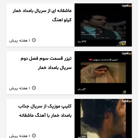
عاشقانه ای از سریال بامداد خمار
کیلو اهنگ
1 هفته پیش
00:32
تیزر قسمت سوم فصل دوم
سریال بامداد خمار
1 هفته پیش
01:03
کلیپ موزیک از سریال جذاب
بامداد خمار با آهنگ عاشقانه
1 هفته پیش
00:22