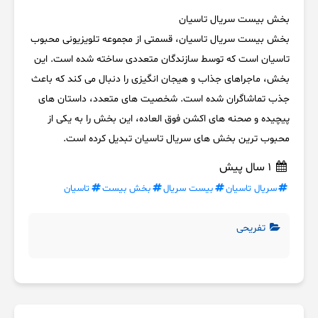
بخش بیست سریال تاسیان
بخش بیست سریال تاسیان، قسمتی از مجموعه تلویزیونی محبوب
تاسیان است که توسط سازندگان متعددی ساخته شده است. این
بخش، ماجراهای جذاب و هیجان انگیزی را دنبال می کند که باعث
جذب تماشاگران شده است. شخصیت های متعدد، داستان های
پیچیده و صحنه های اکشن فوق العاده، این بخش را به یکی از
محبوب ترین بخش های سریال تاسیان تبدیل کرده است.
1 سال پیش
سریال تاسیان
بیست سریال
بخش بیست
تاسیان
تفریحی