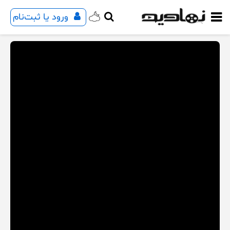
ورود یا ثبت‌نام