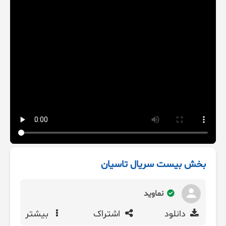
بخش بیست سریال تاسیان
نماوید
دانلود
اشتراک
بیشتر