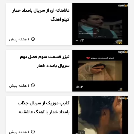
عاشقانه ای از سریال بامداد خمار
کیلو اهنگ
1 هفته پیش
00:32
تیزر قسمت سوم فصل دوم
سریال بامداد خمار
1 هفته پیش
01:03
کلیپ موزیک از سریال جذاب
بامداد خمار با آهنگ عاشقانه
1 هفته پیش
00:22