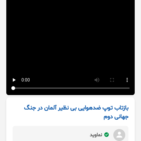
بازتاب توپ ضدهوایی بی نظیر آلمان در جنگ
جهانی دوم
نماوید