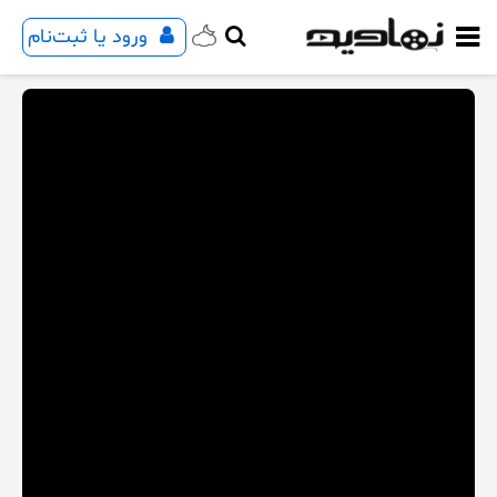
ورود یا ثبت‌نام