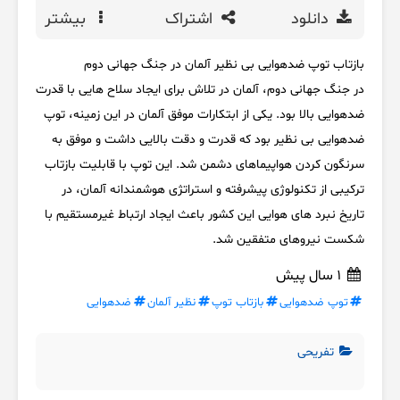
دانلود
اشتراک
بیشتر
بازتاب توپ ضدهوایی بی نظیر آلمان در جنگ جهانی دوم
در جنگ جهانی دوم، آلمان در تلاش برای ایجاد سلاح هایی با قدرت
ضدهوایی بالا بود. یکی از ابتکارات موفق آلمان در این زمینه، توپ
ضدهوایی بی نظیر بود که قدرت و دقت بالایی داشت و موفق به
سرنگون کردن هواپیماهای دشمن شد. این توپ با قابلیت بازتاب
ترکیبی از تکنولوژی پیشرفته و استراتژی هوشمندانه آلمان، در
تاریخ نبرد های هوایی این کشور باعث ایجاد ارتباط غیرمستقیم با
شکست نیروهای متفقین شد.
1 سال پیش
توپ ضدهوایی
بازتاب توپ
نظیر آلمان
ضدهوایی
تفریحی