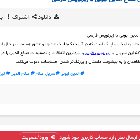
دانلود
اشتراک
بی
ستانی تاریخی و اپیک است که در آن جنگ‌ها، خیانت‌ها و عشق همزمان در حال ات
زیرنویس فارسی
، تازه‌ترین اتفاقات و تصمیمات صلاح الدین را در 
طبان را به پیشرفت داستان و پررنگ‌تر شدن احساسات دعوت می‌کند.
الدین ایوبی
سریال صلاح
صلاح الدین
تیز
 ارسال نظر وارد حساب کاربری خود شوید
ورود/عضویت