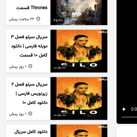
Thrones قسمت
دوم فصل اول
22 ساعت پیش
45:40
زیرنویس فارسی
سریال سیلو فصل ۳
دوبله فارسی | دانلود
کامل ۱۰ قسمت
1 روز پیش
00:50:00
سریال سیلو فصل ۲
زیرنویس فارسی |
دانلود کامل ۱۰
قسمت
1 روز پیش
00:50:00
دانلود کامل سریال