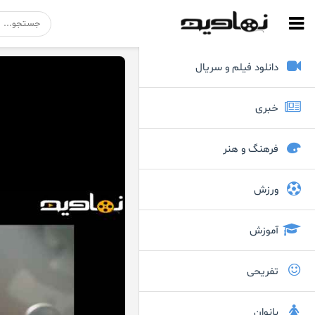
دانلود فیلم و سریال
خبری
فرهنگ و هنر
ورزش
آموزش
تفریحی
بانوان