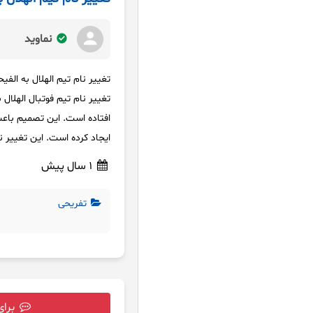
نماوید
تغییر نام تیم الهلال به الفی
تغییر نام تیم فوتبال الهلال 
افتاده است. این تصمیم باعث
ایجاد کرده است. این تغییر 
1 سال پیش
تفریحی
برای