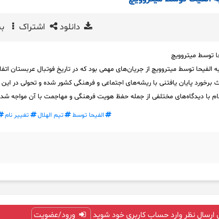
دانلود
اشتراک
بی
حا توسط میتروویچ
به الفیحا توسط میتروویچ از جریان‌های مهمی بود که در تاریخ فوتبال عربستان اتفا
 برخورد پایان یافتنی با ریشه‌های اجتماعی و فرهنگی کشور شده و تحولی در این 
نام با دیدگاه‌های مختلفی از جمله حفظ هویت فرهنگی و مهاجمت با آن مواجه شد
الفیحا توسط
تیم الهلال
تغییر نام
 ارسال نظر وارد حساب کاربری خود شوید
ورود/عضویت