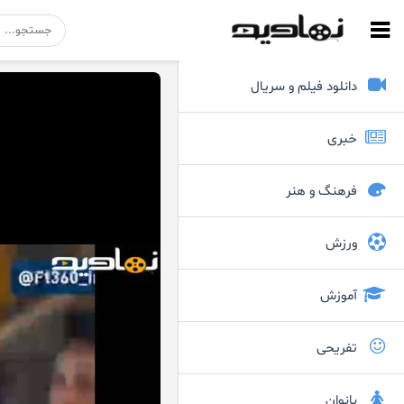
دانلود فیلم و سریال
خبری
فرهنگ و هنر
ورزش
آموزش
تفریحی
بانوان