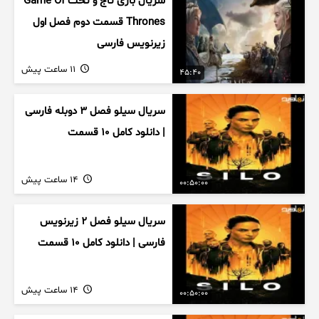
سریال بازی تاج و تخت Game Of
Thrones قسمت دوم فصل اول
زیرنویس فارسی
11 ساعت پیش
45:40
سریال سیلو فصل ۳ دوبله فارسی
| دانلود کامل ۱۰ قسمت
14 ساعت پیش
00:50:00
سریال سیلو فصل ۲ زیرنویس
فارسی | دانلود کامل ۱۰ قسمت
14 ساعت پیش
00:50:00