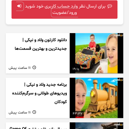
برای ارسال نظر وارد حساب کاربری خود شوید
ورود/عضویت
دانلود کارتون ولاد و نیکی |
جدیدترین و بهترین قسمت‌ها
11 ساعت پیش
19:10
برنامه جدید ولاد و نیکی |
ویدیوهای طولانی و سرگرم‌کننده
کودکان
11 ساعت پیش
43:37