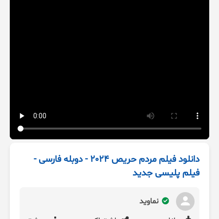
دانلود فیلم مردم حریص 2024 - دوبله فارسی -
فیلم پلیسی جدید
نماوید