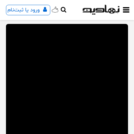
ورود یا ثبت‌نام