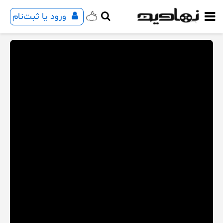
ورود یا ثبت‌نام