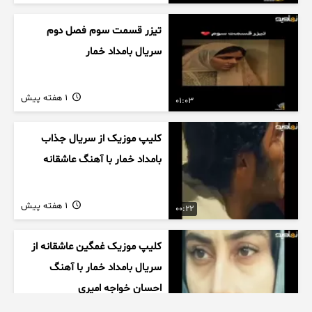
تیزر قسمت سوم فصل دوم
سریال بامداد خمار
1 هفته پیش
01:03
کلیپ موزیک از سریال جذاب
بامداد خمار با آهنگ عاشقانه
1 هفته پیش
00:22
کلیپ موزیک غمگین عاشقانه از
سریال بامداد خمار با آهنگ
احسان خواجه امیری