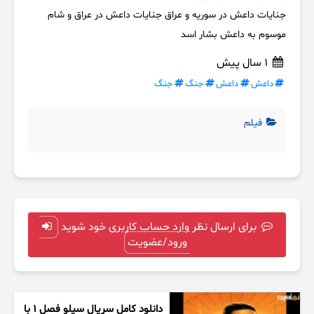
جنایات داعش در سوریه و عراق جنایات داعش در عراق و شام
موسوم به داعش بشار اسد
1 سال پیش
داعش
داعش
جنگ
جنگ
فیلم
برای ارسال نظر وارد حساب کاربری خود شوید
ورود/عضویت
دانلود کامل سریال سیلو فصل ۱ با