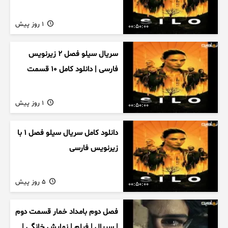
1 روز پیش
00:50:00
سریال سیلو فصل ۲ زیرنویس
فارسی | دانلود کامل ۱۰ قسمت
1 روز پیش
00:50:00
دانلود کامل سریال سیلو فصل ۱ با
زیرنویس فارسی
5 روز پیش
00:50:00
فصل دوم بامداد خمار قسمت دوم
| سریال | فیلم | نمایش خانگی |