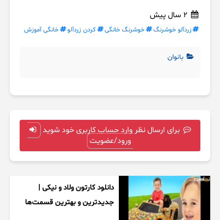
2 سال پیش
زردآلو خوشرنگ
خوشرنگ خانگی
کردن زردآلو
خانگی آموزش
بانوان
برای ارسال نظر وارد حساب کاربری خود شوید
ورود/عضویت
دانلود کارتون ولاد و نیکی |
جدیدترین و بهترین قسمت‌ها