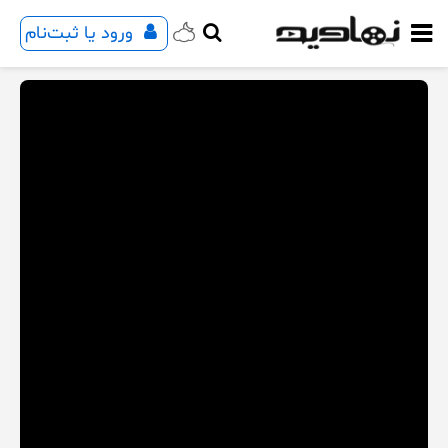
ورود یا ثبت‌نام