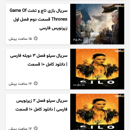
سریال بازی تاج و تخت Game Of
Thrones قسمت دوم فصل اول
زیرنویس فارسی
15 ساعت پیش
45:40
سریال سیلو فصل ۳ دوبله فارسی
| دانلود کامل ۱۰ قسمت
17 ساعت پیش
00:50:00
سریال سیلو فصل ۲ زیرنویس
فارسی | دانلود کامل ۱۰ قسمت
17 ساعت پیش