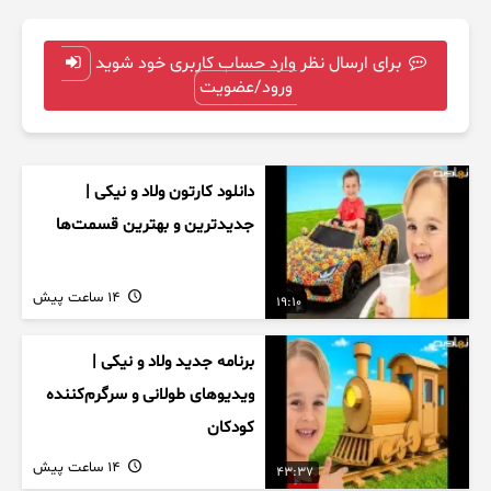
برای ارسال نظر وارد حساب کاربری خود شوید
ورود/عضویت
دانلود کارتون ولاد و نیکی |
جدیدترین و بهترین قسمت‌ها
14 ساعت پیش
19:10
برنامه جدید ولاد و نیکی |
ویدیوهای طولانی و سرگرم‌کننده
کودکان
14 ساعت پیش
43:37