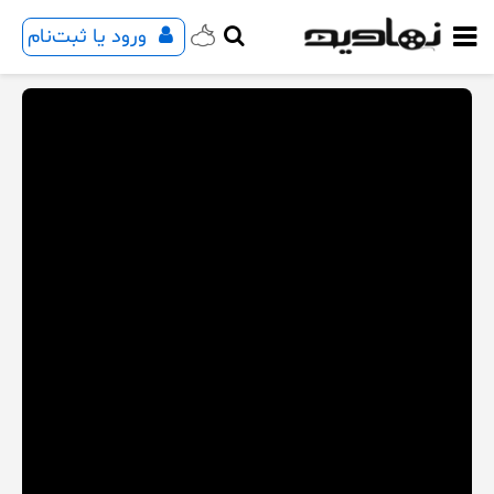
ورود یا ثبت‌نام