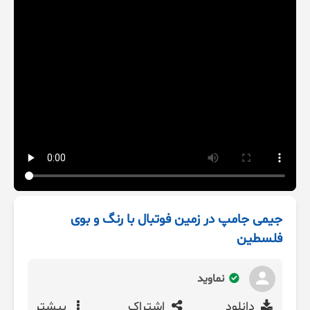
جیمی جامپ در زمین فوتبال با رنگ و بوی
فلسطین
نماوید
دانلود
اشتراک
بیشتر