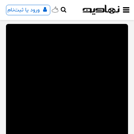
ورود یا ثبت‌نام