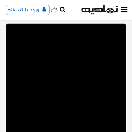
ورود یا ثبت‌نام