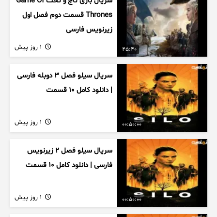
سریال بازی تاج و تخت Game Of
Thrones قسمت دوم فصل اول
زیرنویس فارسی
1 روز پیش
45:40
سریال سیلو فصل ۳ دوبله فارسی
| دانلود کامل ۱۰ قسمت
1 روز پیش
00:50:00
سریال سیلو فصل ۲ زیرنویس
فارسی | دانلود کامل ۱۰ قسمت
1 روز پیش
00:50:00