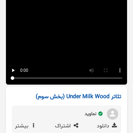
تئاتر Under Milk Wood (بخش سوم)
نماوید
دانلود
اشتراک
بیشتر