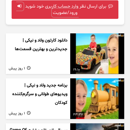
برای ارسال نظر وارد حساب کاربری خود شوید
ورود/عضویت
دانلود کارتون ولاد و نیکی |
جدیدترین و بهترین قسمت‌ها
1 روز پیش
19:10
برنامه جدید ولاد و نیکی |
ویدیوهای طولانی و سرگرم‌کننده
کودکان
1 روز پیش
43:37