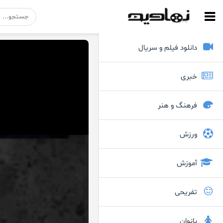
دانلود فیلم و سریال
خبری
فرهنگ و هنر
ورزش
آموزش
تفریحی
بانوان