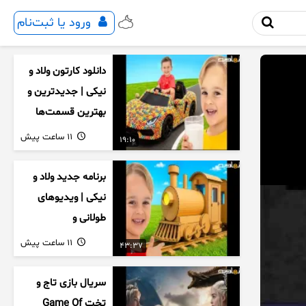
ورود یا ثبت‌نام
دانلود کارتون ولاد و
نیکی | جدیدترین و
بهترین قسمت‌ها
11 ساعت پیش
19:10
برنامه جدید ولاد و
نیکی | ویدیوهای
طولانی و
سرگرم‌کننده کودکان
11 ساعت پیش
43:37
سریال بازی تاج و
تخت Game Of