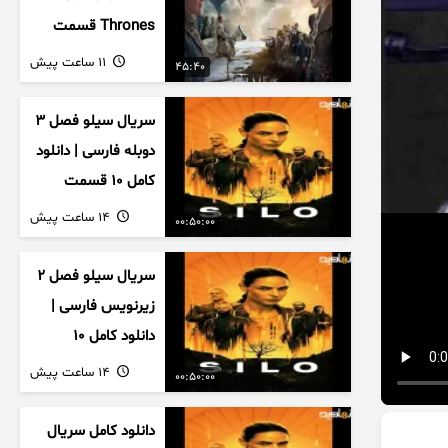
Thrones قسمت
دوم فصل اول
11 ساعت پیش
45:40
زیرنویس فارسی
سریال سیلو فصل ۳
دوبله فارسی | دانلود
کامل ۱۰ قسمت
14 ساعت پیش
00:50:00
سریال سیلو فصل ۲
زیرنویس فارسی |
دانلود کامل ۱۰
قسمت
14 ساعت پیش
00:50:00
دانلود کامل سریال