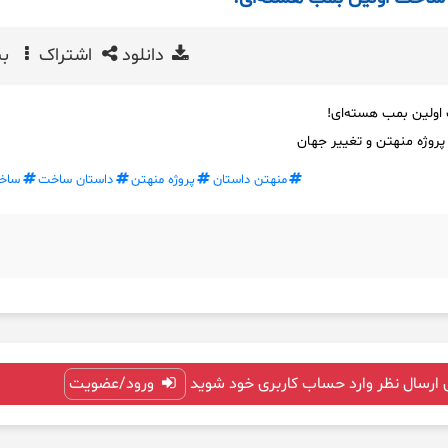
دانلود
اشتراک
بی
اولین بمب هسته‌ای!
پروژه منهتن و تغییر جهان
منهتن داستان
پروژه منهتن
داستان ساخت
ساخت
 ارسال نظر وارد حساب کاربری خود شوید
ورود/عضویت