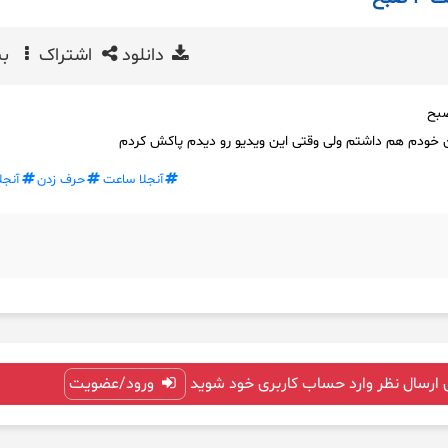
دانلود
اشتراک
بی
ن خودم هم داشتم ولی وقتی این ویدیو رو دیدم پاکش کردم
آنجلا ساعت
حرف زدن
آنجلا
 ارسال نظر وارد حساب کاربری خود شوید
ورود/عضویت