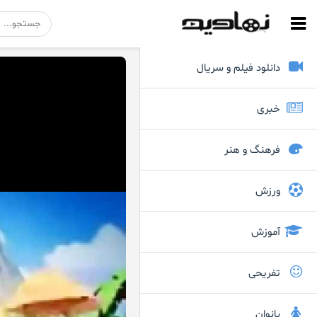
دانلود فیلم و سریال
خبری
فرهنگ و هنر
ورزش
آموزش
تفریحی
بانوان