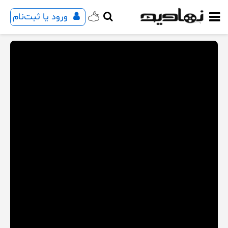
ورود یا ثبت‌نام