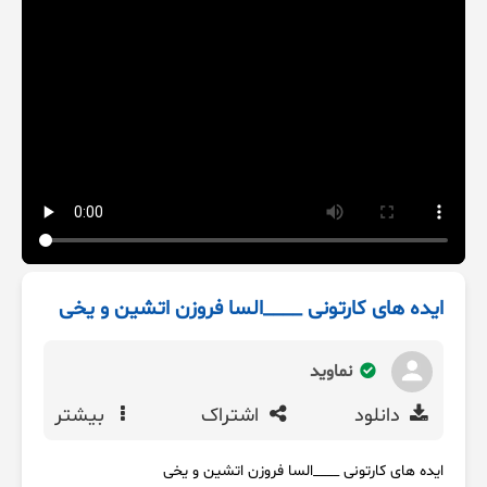
ایده های کارتونی ____السا فروزن اتشین و یخی
نماوید
دانلود
اشتراک
بیشتر
ایده های کارتونی ____السا فروزن اتشین و یخی