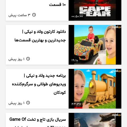
۱۰ قسمت
3 ساعت پیش
00:50:00
دانلود کارتون ولاد و نیکی |
جدیدترین و بهترین قسمت‌ها
1 روز پیش
19:10
برنامه جدید ولاد و نیکی |
ویدیوهای طولانی و سرگرم‌کننده
کودکان
1 روز پیش
43:37
سریال بازی تاج و تخت Game Of