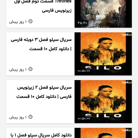
Thrones قسمت دوم فصل اول
زیرنویس فارسی
1 روز پیش
45:40
سریال سیلو فصل ۳ دوبله فارسی
| دانلود کامل ۱۰ قسمت
1 روز پیش
00:50:00
سریال سیلو فصل ۲ زیرنویس
فارسی | دانلود کامل ۱۰ قسمت
1 روز پیش
00:50:00
دانلود کامل سریال سیلو فصل ۱ با