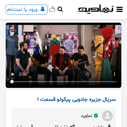
ورود یا ثبت‌نام
سریال جزیره جادویی پیکولو قسمت 1
نماوید