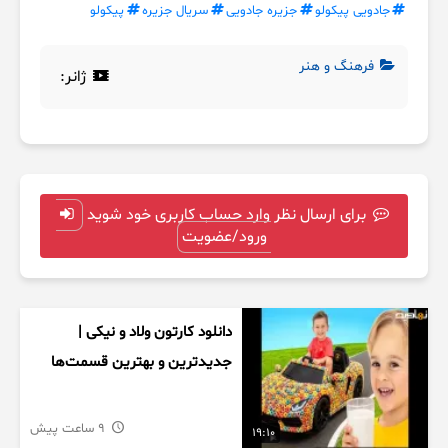
جادویی پیکولو
جزیره جادویی
سریال جزیره
پیکولو
فرهنگ و هنر
ژانر:
برای ارسال نظر وارد حساب کاربری خود شوید
ورود/عضویت
دانلود کارتون ولاد و نیکی |
جدیدترین و بهترین قسمت‌ها
9 ساعت پیش
19:10