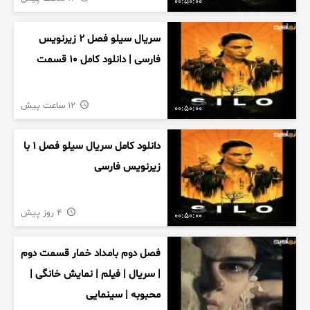
00:50:00
سریال سیلو فصل ۲ زیرنویس
فارسی | دانلود کامل ۱۰ قسمت
12 ساعت پیش
00:50:00
دانلود کامل سریال سیلو فصل ۱ با
زیرنویس فارسی
4 روز پیش
00:50:00
فصل دوم بامداد خمار قسمت دوم
| سریال | فیلم | نمایش خانگی |
محبوبه | سینمایی