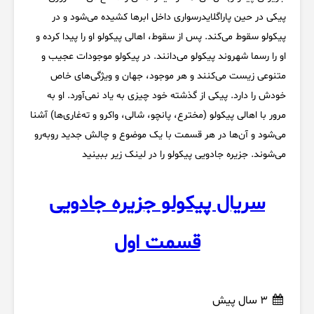
پیکی در حین پاراگلایدرسواری داخل ابرها کشیده می‌شود و در
پیکولو سقوط می‌کند. پس از سقوط، اهالی پیکولو او را پیدا کرده و
او را رسما شهروند پیکولو می‌دانند. در پیکولو موجودات عجیب و
متنوعی زیست می‌کنند و هر موجود، جهان و ویژگی‌های خاص
خودش را دارد. پیکی از گذشته‌ خود چیزی به یاد نمی‌آورد. او به
مرور با اهالی پیکولو (مخترع، پانچو، شالی، واکرو و ته‌غاری‌ها) آشنا
می‌شود و آن‌ها در هر قسمت با یک موضوع و چالش جدید روبه‌رو
می‌شوند. جزیره جادویی پیکولو را در لینک زیر ببینید
سریال پیکولو جزیره جادویی
قسمت اول
3 سال پیش