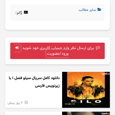
سایر مطالب
ژانر:
برای ارسال نظر وارد حساب کاربری خود شوید
ورود/عضویت
دانلود کامل سریال سیلو فصل ۱ با
زیرنویس فارسی
2 روز پیش
00:50:00