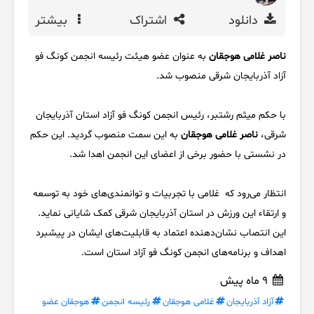
دانلود
اشتراک
بیشتر
ناصر غلامی هوجقان
به عنوان عضو هیئت رئیسه انجمن کونگ فو
آزاد آذربایجان شرقی منصوب شد.
با حکم میثم رشتبر، رئیس انجمن کونگ فو آزاد استان آذربایجان
شرقی،
ناصر غلامی هوجقان
به این سمت منصوب گردید. این حکم
در نشستی با حضور برخی از اعضای این انجمن اهدا شد.
انتظار می‌رود که غلامی با تجربیات و توانمندی‌های خود به توسعه
و ارتقاء این ورزش در استان آذربایجان شرقی کمک شایانی نماید.
این انتصاب نشان‌دهنده اعتماد به قابلیت‌های ایشان در پیشبرد
اهداف و برنامه‌های انجمن کونگ فو آزاد استان است.
9 ماه پیش
آزاد آذربایجان
غلامی هوجقان
رئیسه انجمن
هوجقان عضو