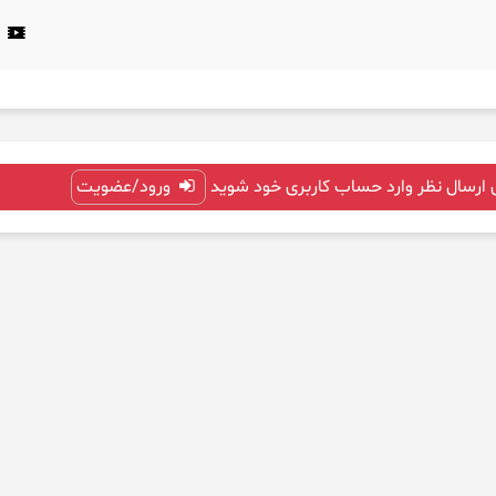
 ارسال نظر وارد حساب کاربری خود شوید
ورود/عضویت