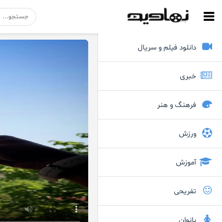
دانلود فیلم و سریال
خبری
فرهنگ و هنر
ورزش
آموزش
تفریحی
بانوان