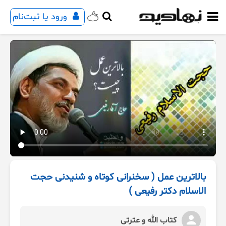
ورود یا ثبت‌نام
بالاترین عمل ( سخنرانی کوتاه و شنیدنی حجت
الاسلام دکتر رفیعی )
کتاب الله و عترتی