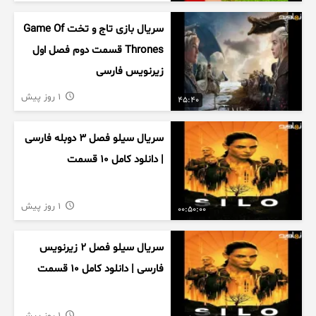
سریال بازی تاج و تخت Game Of
Thrones قسمت دوم فصل اول
زیرنویس فارسی
1 روز پیش
45:40
سریال سیلو فصل ۳ دوبله فارسی
| دانلود کامل ۱۰ قسمت
1 روز پیش
00:50:00
سریال سیلو فصل ۲ زیرنویس
فارسی | دانلود کامل ۱۰ قسمت