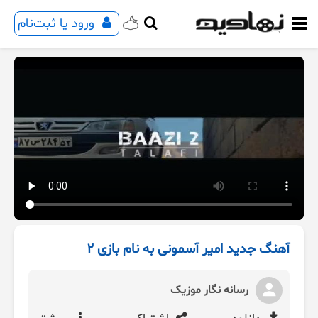
ورود یا ثبت‌نام
آهنگ جدید امیر آسمونی به نام بازی ۲
رسانه نگار موزیک