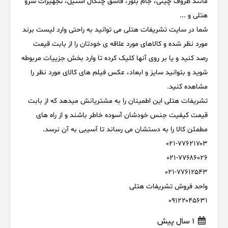
مانند ظروف چینی، جام بلور، قاشق چنگال استیل، تجهیزات سرو
هتلی و ...
شما در سایت تشریفات هتلی می توانید به راحتی وارد لیست برند
مورد نظر شده و کالاهای مورد علاقه ی خودتان را از بابت قیمت
رصد کنید و یا بر روی آنها کلیک کرده تا وارد بخش جزییات مربوطه
شوید و بتوانید سایز و ابعاد، عکس فیلم های کالای مورد نظر را
مشاهده کنید.
تشریفات هتلی این اطمینان را به مشتریانش میدهد که از بابت
قیمت کیفیت جنس خودشان آسوده خاطر باشند و از راه های
مطمئن کالا را به دستشان می رساند تا آسیبی به آن نرسد.
واحد فروش تشریفات هتلی
۰۹۱۲۲۰۴۵۶۳۱
1 سال پیش