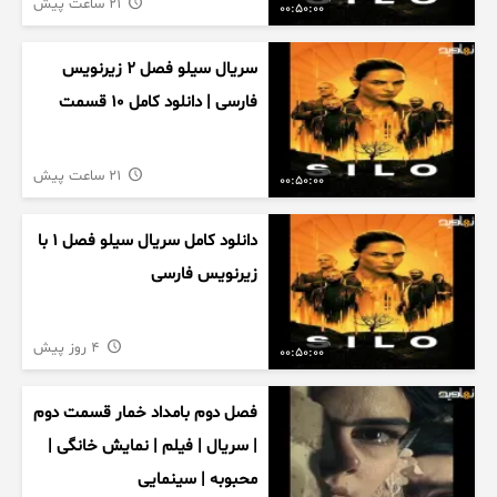
21 ساعت پیش
00:50:00
سریال سیلو فصل ۲ زیرنویس
فارسی | دانلود کامل ۱۰ قسمت
21 ساعت پیش
00:50:00
دانلود کامل سریال سیلو فصل ۱ با
زیرنویس فارسی
4 روز پیش
00:50:00
فصل دوم بامداد خمار قسمت دوم
| سریال | فیلم | نمایش خانگی |
محبوبه | سینمایی