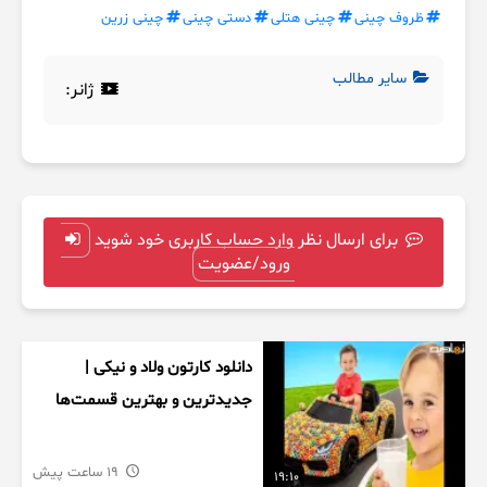
ظروف چینی
چینی هتلی
دستی چینی
چینی زرین
سایر مطالب
ژانر:
برای ارسال نظر وارد حساب کاربری خود شوید
ورود/عضویت
دانلود کارتون ولاد و نیکی |
جدیدترین و بهترین قسمت‌ها
19 ساعت پیش
19:10