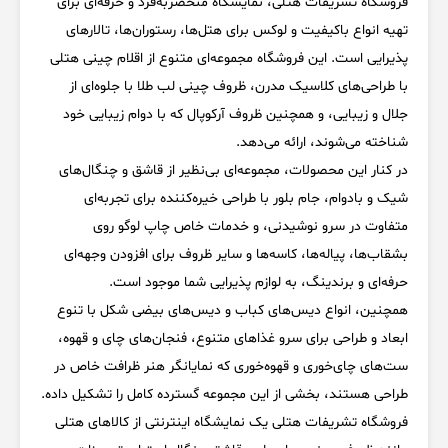
فروشگاه تشریفات هتلی، نمایشگاه منحصربه‌فرد و حرفه‌ای برای
تهیه انواع باکیفیت و لوکس برای هتل‌ها، رستوران‌ها، تالارهای
پذیرایی است. این فروشگاه مجموعه‌ای متنوع از اقلام چینی هتلی
با طراحی‌های کلاسیک مدرن، ظروف چینی لب طلا با جلوه‌ای از
جلال و زیبایی، و همچنین ظروف آرکوپال که با دوام زیبایی خود
شناخته می‌شوند، ارائه می‌دهد.
در کنار این محصولات، مجموعه‌ای بی‌نظیر از قاشق و چنگال‌های
شیک و بادوام، جام بلور با طراحی خیره‌کننده برای تجربه‌ای
متفاوت در سرو نوشیدنی، و خدمات خاص چاپ لوگو روی
بشقاب‌ها، پیاله‌ها، کاسه‌ها و سایر ظروف برای افزودن وجهه‌ای
حرفه‌ای و برندینگ، به لوازم پذیرایی شما موجود است.
همچنین، انواع دیس‌های کباب و دیس‌های بیضی شکل با تنوع
ابعاد و طراحی برای سرو غذاهای متنوع، فنجان‌های چای و قهوه،
ست‌های چای‌خوری و قهوه‌خوری که نمایانگر هنر ظرافت خاص در
طراحی هستند، بخشی از این مجموعه گسترده کامل را تشکیل داده.
فروشگاه تشریفات هتلی یک نمایشگاه اینترنتی از کالاهای هتلی