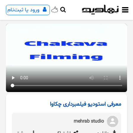
ورود یا ثبت‌نام
معرفی استودیو فیلمبرداری چکاوا
mehrab studio