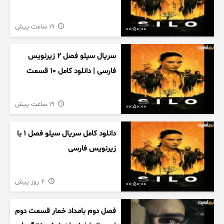
19 ساعت پیش
00:50:00
سریال سیلو فصل ۲ زیرنویس
فارسی | دانلود کامل ۱۰ قسمت
19 ساعت پیش
00:50:00
دانلود کامل سریال سیلو فصل ۱ با
زیرنویس فارسی
4 روز پیش
00:50:00
فصل دوم بامداد خمار قسمت دوم