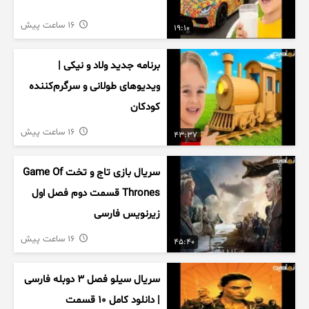
16 ساعت پیش
19:10
برنامه جدید ولاد و نیکی |
ویدیوهای طولانی و سرگرم‌کننده
کودکان
16 ساعت پیش
43:37
سریال بازی تاج و تخت Game Of
Thrones قسمت دوم فصل اول
زیرنویس فارسی
16 ساعت پیش
45:40
سریال سیلو فصل ۳ دوبله فارسی
| دانلود کامل ۱۰ قسمت