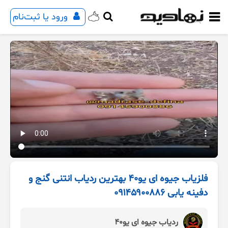
ورود یا ثبت‌نام
فلزیاب جیوه ای یو۴۰ بهترین ردیاب انتنی گنج و
دفینه یابی ۰۹۱۴۵۹۰۰۸۸۶
ردیاب جیوه ای یو۴۰