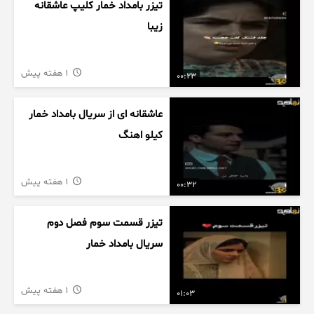
تیزر بامداد خمار کلیپ عاشقانه
زیبا
1 هفته پیش
00:23
عاشقانه ای از سریال بامداد خمار
کیلو اهنگ
1 هفته پیش
00:32
تیزر قسمت سوم فصل دوم
سریال بامداد خمار
1 هفته پیش
01:03