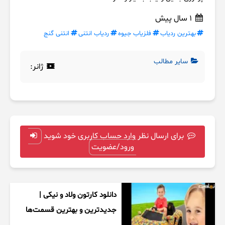
1 سال پیش
بهترین ردیاب
فلزیاب جیوه
ردیاب انتنی
انتنی گنج
سایر مطالب
ژانر:
برای ارسال نظر وارد حساب کاربری خود شوید
ورود/عضویت
دانلود کارتون ولاد و نیکی |
جدیدترین و بهترین قسمت‌ها