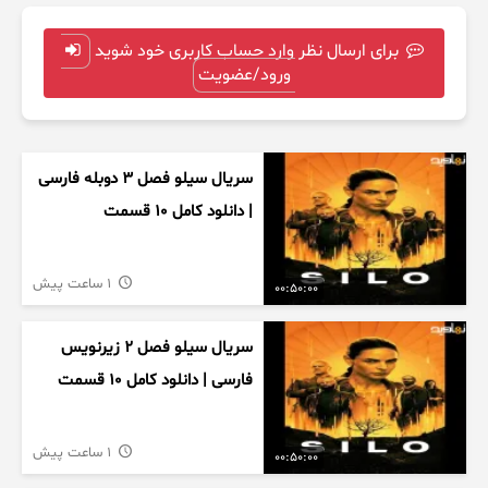
برای ارسال نظر وارد حساب کاربری خود شوید
ورود/عضویت
سریال سیلو فصل ۳ دوبله فارسی
| دانلود کامل ۱۰ قسمت
1 ساعت پیش
00:50:00
سریال سیلو فصل ۲ زیرنویس
فارسی | دانلود کامل ۱۰ قسمت
1 ساعت پیش
00:50:00