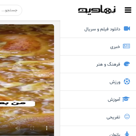
دانلود فیلم و سریال
خبری
فرهنگ و هنر
ورزش
آموزش
تفریحی
بانوان