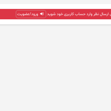
 ارسال نظر وارد حساب کاربری خود شوید
ورود/عضویت