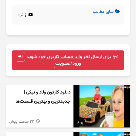
سایر مطالب
ژانر:
برای ارسال نظر وارد حساب کاربری خود شوید
ورود/عضویت
دانلود کارتون ولاد و نیکی |
جدیدترین و بهترین قسمت‌ها
22 ساعت پیش
19:10