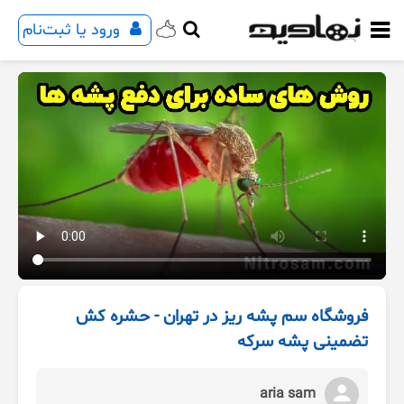
ورود یا ثبت‌نام
فروشگاه سم پشه ریز در تهران - حشره کش
تضمینی پشه سرکه
aria sam