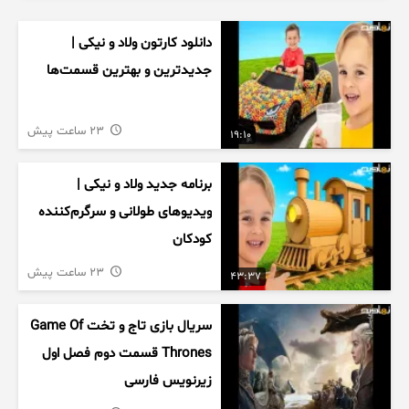
دانلود کارتون ولاد و نیکی |
جدیدترین و بهترین قسمت‌ها
23 ساعت پیش
19:10
برنامه جدید ولاد و نیکی |
ویدیوهای طولانی و سرگرم‌کننده
کودکان
23 ساعت پیش
43:37
سریال بازی تاج و تخت Game Of
Thrones قسمت دوم فصل اول
زیرنویس فارسی