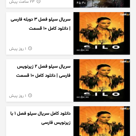
23 ساعت پیش
45:40
سریال سیلو فصل ۳ دوبله فارسی
| دانلود کامل ۱۰ قسمت
1 روز پیش
00:50:00
سریال سیلو فصل ۲ زیرنویس
فارسی | دانلود کامل ۱۰ قسمت
1 روز پیش
00:50:00
دانلود کامل سریال سیلو فصل ۱ با
زیرنویس فارسی