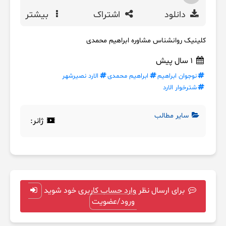
دانلود
اشتراک
بیشتر
کلینیک روانشناس مشاوره ابراهیم محمدی
1 سال پیش
نوجوان ابراهیم
ابراهیم محمدی
الارد نصیرشهر
شترخوار الارد
سایر مطالب
ژانر:
برای ارسال نظر وارد حساب کاربری خود شوید
ورود/عضویت