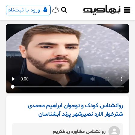
ورود یا ثبت‌نام
روانشناس کودک و نوجوان ابراهیم محمدی
شترخوار الارد نصیرشهر پرند آبشناسان
روانشناس مشاوره رباط‌کریم