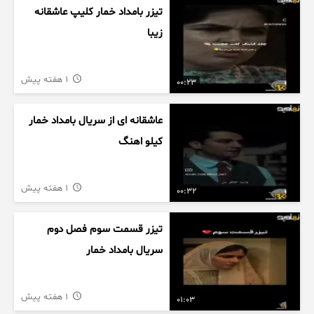
تیزر بامداد خمار کلیپ عاشقانه
زیبا
1 هفته پیش
00:23
عاشقانه ای از سریال بامداد خمار
کیلو اهنگ
1 هفته پیش
00:32
تیزر قسمت سوم فصل دوم
سریال بامداد خمار
1 هفته پیش
01:03