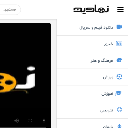
دانلود فیلم و سریال
خبری
فرهنگ و هنر
ورزش
آموزش
تفریحی
بانوان