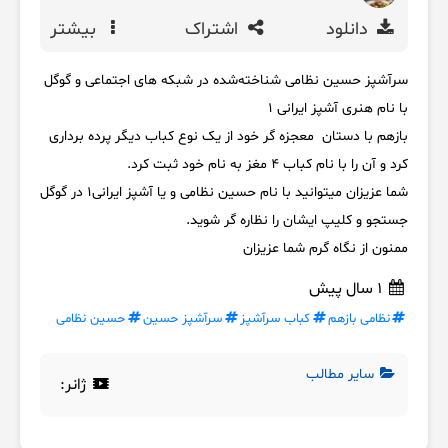
دانلود
اشتراک
بیشتر
سرآشپز حسین نظامی شناخته‌شده در شبکه های اجتماعی و گوگل
با نام هنری آشپز ایرانی ۱
بازهم با دستان معجزه گر خود از یک نوع کباب دیگر پرده برداری
کرد و آن را با نام کباب ۴ مغز به نام خود ثبت کرد.
شما عزیزان میتوانید با نام حسین نظامی و یا آشپز ایرانی۱ در گوگل
جستجو و کلیپ ایشان را نظاره گر شوید.
ممنون از نگاه گرم شما عزیزان
1 سال پیش
نظامی بازهم
کباب سرآشپز
سرآشپز حسین
حسین نظامی
سایر مطالب
ژانر: