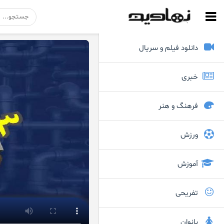
دانلود فیلم و سریال
خبری
فرهنگ و هنر
ورزش
آموزش
تفریحی
بانوان