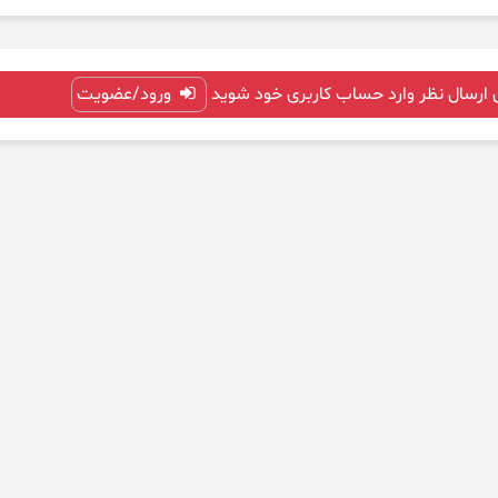
 ارسال نظر وارد حساب کاربری خود شوید
ورود/عضویت