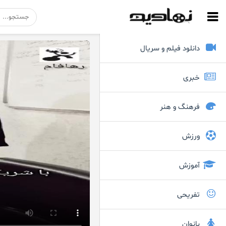
دانلود فیلم و سریال
خبری
فرهنگ و هنر
ورزش
آموزش
تفریحی
بانوان