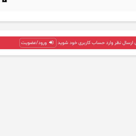
 ارسال نظر وارد حساب کاربری خود شوید
ورود/عضویت