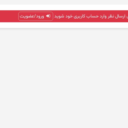
 ارسال نظر وارد حساب کاربری خود شوید
ورود/عضویت