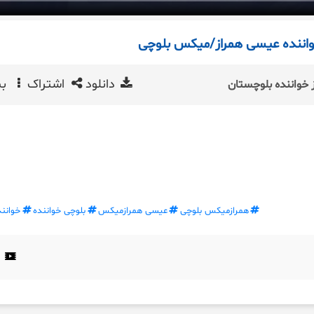
اننده عیسی همراز/میکس بلوچی
دانلود
اشتراک
بی
خواننده بلوچستان
همرازمیکس بلوچی
عیسی همرازمیکس
بلوچی خواننده
خوانن