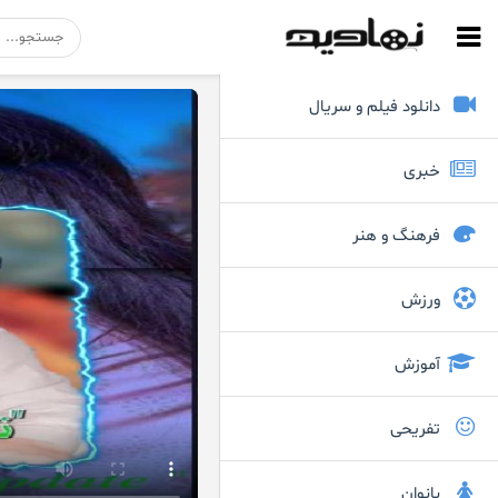
دانلود فیلم و سریال
خبری
فرهنگ و هنر
ورزش
آموزش
تفریحی
بانوان